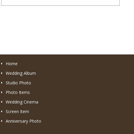
Home
Wedding Album
Studio Photo
Photo Items
Wedding Cinema
Screen Item
Anniversary Photo