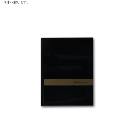
未来へ贈ります。