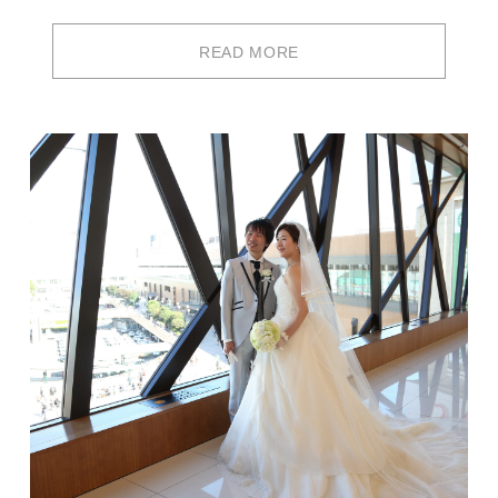
READ MORE