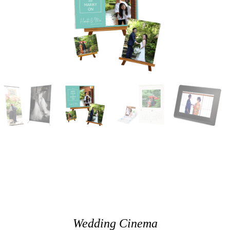
Wedding Cinema