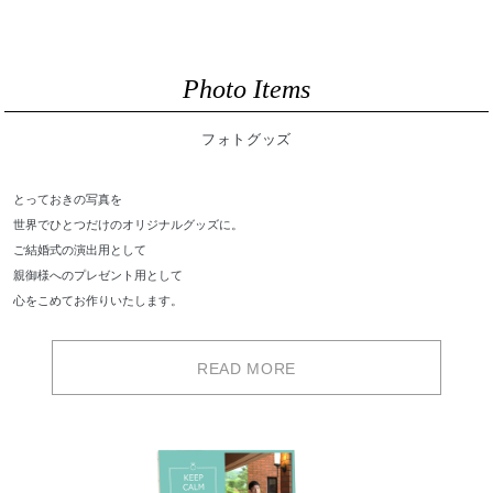
Photo Items
フォトグッズ
とっておきの写真を
世界でひとつだけのオリジナルグッズに。
ご結婚式の演出用として
親御様へのプレゼント用として
心をこめてお作りいたします。
READ MORE